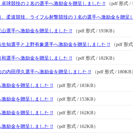
卓球競技の 2 名の選手へ激励金を贈呈しました !!
（pdf 形式 /
、柔道競技、ライフル射撃競技の 3 名の選手へ激励金を贈呈しま
山選手へ激励金を贈呈しました !!
（pdf 形式 / 193KB）
生知選手と上野有象選手へ激励金を贈呈しました !!
（pdf 形式 
和選手へ激励金を贈呈しました !!
（pdf 形式 / 182KB）
の内田理久選手へ激励金を贈呈しました !!
（pdf 形式 / 180K
激励金を贈呈しました !!
（pdf 形式 / 183KB）
激励金を贈呈しました !!
（pdf 形式 / 153KB）
激励金を贈呈しました !!
（pdf 形式 / 162KB）
激励金を贈呈しました !!
（pdf 形式 / 162KB）