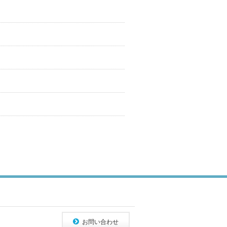
お問い合わせ