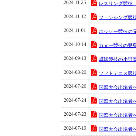
2024-11-25
レスリング競技、
2024-11-12
フェンシング競技
2024-11-01
ホッケー競技の元
2024-10-14
カヌー競技の兒島
2024-09-13
卓球競技の小野泰
2024-08-20
ソフトテニス競技
2024-07-26
国際大会出場者へ
2024-07-24
国際大会出場者へ
2024-07-23
国際大会出場者へ
2024-07-19
国際大会出場者へ