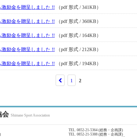
激励金を贈呈しました !!
（pdf 形式 / 341KB）
激励金を贈呈しました !!
（pdf 形式 / 360KB）
激励金を贈呈しました !!
（pdf 形式 / 164KB）
激励金を贈呈しました !!
（pdf 形式 / 212KB）
激励金を贈呈しました !!
（pdf 形式 / 194KB）
1
2
協会
Shimane Sport Association
TEL. 0852-21-5364 (総務・企画課)
内
TEL. 0852-21-5388 (総務・企画課)