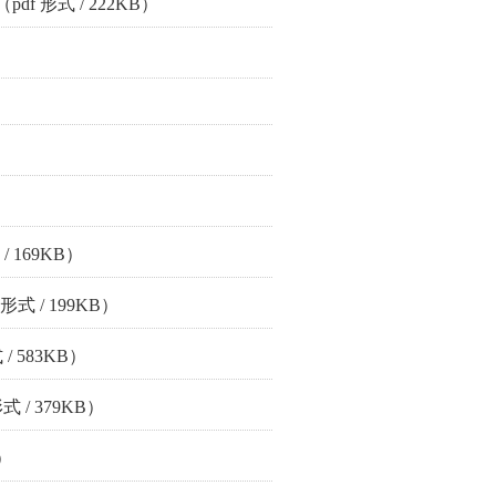
（pdf 形式 / 222KB）
/ 169KB）
 形式 / 199KB）
 / 583KB）
式 / 379KB）
B）