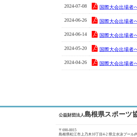
2024-07-08
国際大会出場者へ
2024-06-26
国際大会出場者へ
2024-06-14
国際大会出場者へ
2024-05-20
国際大会出場者へ
2024-04-26
国際大会出場者へ
島根県スポーツ
公益財団法人
〒690-0015
島根県松江市上乃木10丁目4-2 県立水泳プール