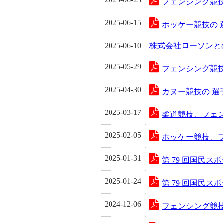
フェンシング競技
2025-06-15
ホッケー競技の 
2025-06-10
株式会社ローソンと
2025-05-29
フェンシング競技
2025-04-30
カヌー競技の 選
2025-03-17
柔道競技、フェン
2025-02-05
ホッケー競技、フ
2025-01-31
第 79 回国民
2025-01-24
第 79 回国民
2024-12-06
フェンシング競技