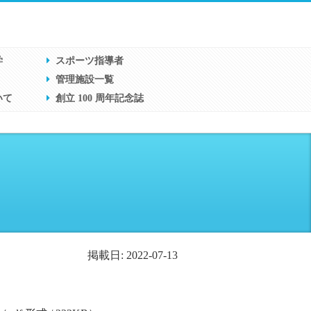
学
スポーツ指導者
管理施設一覧
いて
創立 100 周年記念誌
掲載日: 2022-07-13