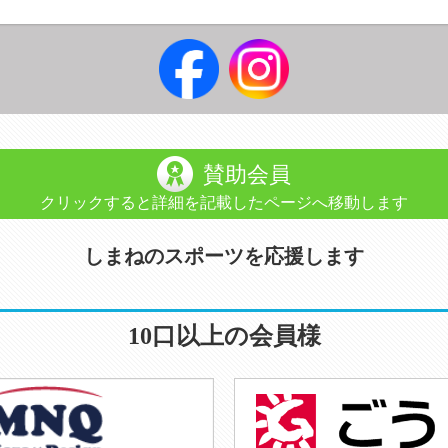
賛助会員
クリックすると詳細を記載したページへ移動します
しまねのスポーツを応援します
10口以上の会員様