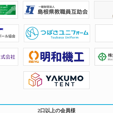
2口以上の会員様