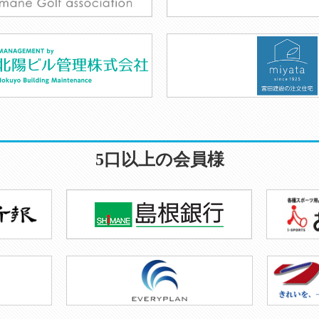
5口以上の会員様