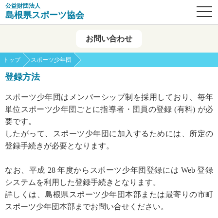
公益財団法人
OPE
島根県スポーツ協会
お問い合わせ
トップ
スポーツ少年団
登録方法
スポーツ少年団はメンバーシップ制を採用しており、毎年
単位スポーツ少年団ごとに指導者・団員の登録 (有料) が必
要です。
したがって、スポーツ少年団に加入するためには、所定の
登録手続きが必要となります。
なお、平成 28 年度からスポーツ少年団登録には Web 登録
システムを利用した登録手続きとなります。
詳しくは、島根県スポーツ少年団本部または最寄りの市町
スポーツ少年団本部までお問い合せください。