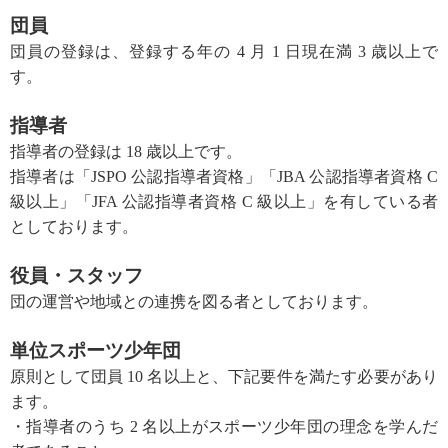
団員
団員の登録は、登録する年の 4 月 1 日現在満 3 歳以上で
す。
指導者
指導者の登録は 18 歳以上です。
指導者は「JSPO 公認指導者資格」「JBA 公認指導者資格 C
級以上」「JFA 公認指導者資格 C 級以上」を有している者
としております。
役員・スタッフ
団の運営や地域との連携を図る者としております。
単位スポーツ少年団
原則として団員 10 名以上と、下記要件を満たす必要があり
ます。
・指導者のうち 2 名以上がスポーツ少年団の理念を学んだ