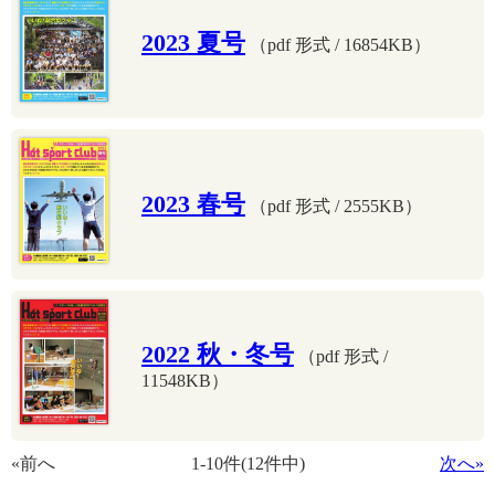
2023 夏号
（pdf 形式 / 16854KB）
2023 春号
（pdf 形式 / 2555KB）
2022 秋・冬号
（pdf 形式 /
11548KB）
«前へ
1-10件(12件中)
次へ»