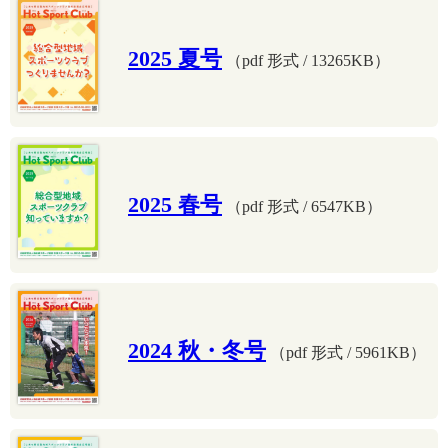
2025 夏号
（pdf 形式 / 13265KB）
2025 春号
（pdf 形式 / 6547KB）
2024 秋・冬号
（pdf 形式 / 5961KB）