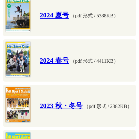
2024 夏号
（pdf 形式 / 5388KB）
2024 春号
（pdf 形式 / 4411KB）
2023 秋・冬号
（pdf 形式 / 2382KB）